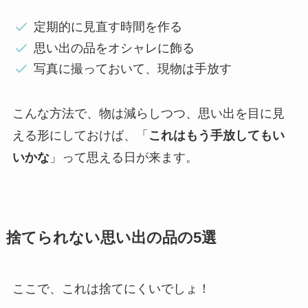
定期的に見直す時間を作る
思い出の品をオシャレに飾る
写真に撮っておいて、現物は手放す
こんな方法で、物は減らしつつ、思い出を目に見
える形にしておけば、「
これはもう手放してもい
いかな
」って思える日が来ます。
捨てられない思い出の品の5選
ここで、これは捨てにくいでしょ！