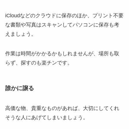
iCloudなどのクラウドに保存のほか、プリント不要
な書類や写真はスキャンしてパソコンに保存も考
えましょう。
作業は時間がかかるかもしれませんが、場所も取
らず、探すのも楽チンです。
誰かに譲る
高価な物、貴重なものがあれば、大切にしてくれ
そうな人にあげてしまいましょう。