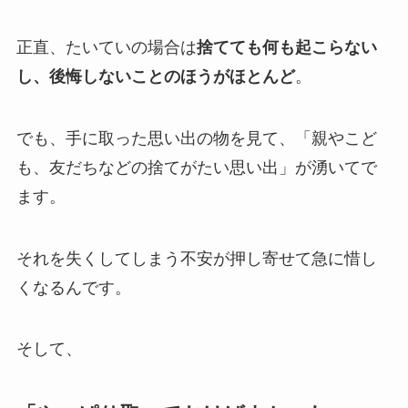
正直、たいていの場合は
捨てても何も起こらない
し、後悔しないことのほうがほとんど
。
でも、手に取った思い出の物を見て、「親やこど
も、友だちなどの捨てがたい思い出」が湧いてで
ます。
それを失くしてしまう不安が押し寄せて急に惜し
くなるんです。
そして、