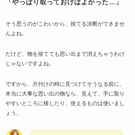
「やっぱり取っておけばよかった…」
そう思うのがこわいから、捨てる決断ができませ
んよね。
だけど、物を捨てても思い出まで消えちゃうわけ
じゃないですよね。
ですから、片付けの時に見つけてそうなる前に、
本当に大事な思い出の物なら、見えて、手に取り
やすいところに移したり、使えるものは使いまし
ょう。