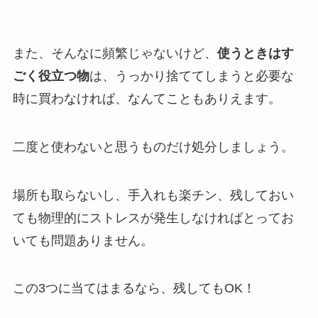
また、そんなに頻繁じゃないけど、
使うときはす
ごく役立つ物
は、うっかり捨ててしまうと必要な
時に買わなければ、なんてこともありえます。
二度と使わないと思うものだけ処分しましょう。
場所も取らないし、手入れも楽チン、残しておい
ても物理的にストレスが発生しなければとってお
いても問題ありません。
この3つに当てはまるなら、残してもOK！