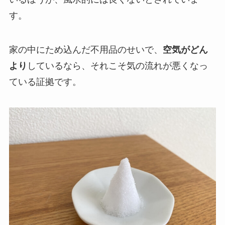
す。
家の中にため込んだ不用品のせいで、
空気がどん
より
しているなら、それこそ気の流れが悪くなっ
ている証拠です。