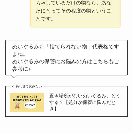
ちゃしているだけの物なら、あな
たにとってその程度の物というこ
とです。
ぬいぐるみも「捨てられない物」代表格です
よね。
ぬいぐるみの保管にお悩みの方はこちらもご
参考に♪
あわせて読みたい
置き場所がないぬいぐるみ、どう
する？【処分か保管に悩んだと
き】