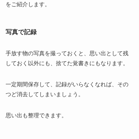
をご紹介します。
写真で記録
手放す物の写真を撮っておくと、思い出として残
しておく以外にも、捨てた覚書きにもなります。
一定期間保存して、記録がいらなくなれば、その
つど消去してしまいましょう。
思い出も整理できます。