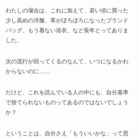
わたしの場合は、これに加えて、若い頃に買った
少し高めの洋服、革がぼろぼろになったブランド
バッグ、もう着ない浴衣、など長年とってありま
した。
次の流行が回ってくるのなんて、いつになるかわ
からないのに……
だけど、これを読んでいる人の中にも、自分基準
で捨てられないものってあるのではないでしょう
か？
ということは、自分さえ「もういいかな」って思