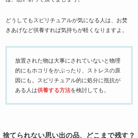
どうしてもスピリチュアルが気になる人は、お焚
きあげなど供養すれば気持ちが軽くなりますよ。
放置された物は大事にされていないと物理
的にもホコリをかぶったり、ストレスの原
因にも。スピリチュアル的に処分に抵抗が
ある人は
供養する方法
を検討しても。
捨てられない思い出の品、どこまで残す？