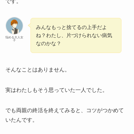
です。
みんなもっと捨てるの上手だよ
ね？わたし、片づけられない病気
悩める大人女
子
なのかな？
そんなことはありません。
実はわたしもそう思っていた一人でした。
でも両親の終活を終えてみると、コツがつかめて
いたんです。