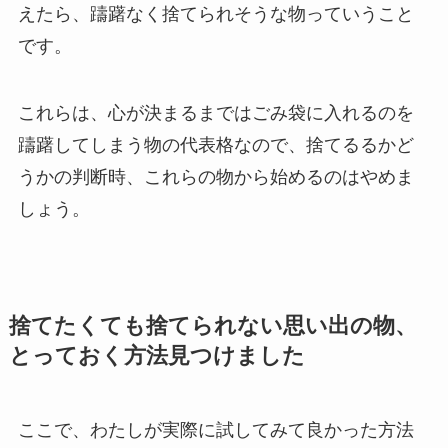
えたら、躊躇なく捨てられそうな物っていうこと
です。
これらは、心が決まるまではごみ袋に入れるのを
躊躇してしまう物の代表格なので、捨てるるかど
うかの判断時、これらの物から始めるのはやめま
しょう。
捨てたくても捨てられない思い出の物、
とっておく方法見つけました
ここで、わたしが実際に試してみて良かった方法