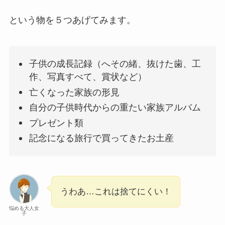
という物を５つあげてみます。
子供の成長記録（へその緒、抜けた歯、工
作、写真すべて、賞状など）
亡くなった家族の形見
自分の子供時代からの重たい家族アルバム
プレゼント類
記念になる旅行で買ってきたお土産
うわあ…これは捨てにくい！
悩める大人女
子