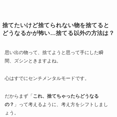
捨てたいけど捨てられない物を捨てると
どうなるかが怖い…捨てる以外の方法は？
思い出の物って、捨てようと思って手にした瞬
間、ズシンときますよね。
心はすでにセンチメンタルモードです。
だからまず「
これ、捨てちゃったらどうなる
の？
」って考えるように、考え方をシフトしまし
ょう。