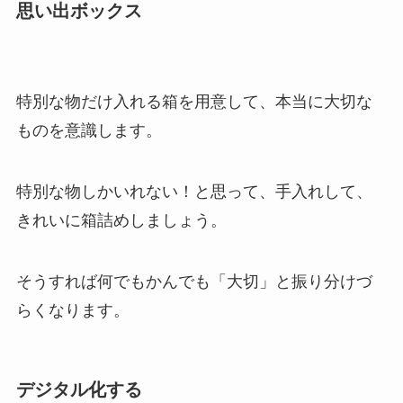
思い出ボックス
特別な物だけ入れる箱を用意して、本当に大切な
ものを意識します。
特別な物しかいれない！と思って、手入れして、
きれいに箱詰めしましょう。
そうすれば何でもかんでも「大切」と振り分けづ
らくなります。
デジタル化する