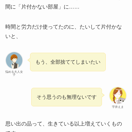
間に「片付かない部屋」に……
時間と労力だけ使ってたのに、たいして片付かな
いと、
もう、全部捨ててしまいたい
悩める大人女
子
そう思うのも無理ないです
宇井えま
思い出の品って、生きている以上増えていくもの