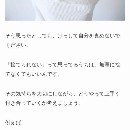
そう思ったとしても、けっして自分を責めないで
ください。
「捨てられない」って思ってるうちは、無理に捨
てなくてもいいんです。
その気持ちを大切にしながら、どうやって上手く
付き合っていくか考えましょう。
例えば、