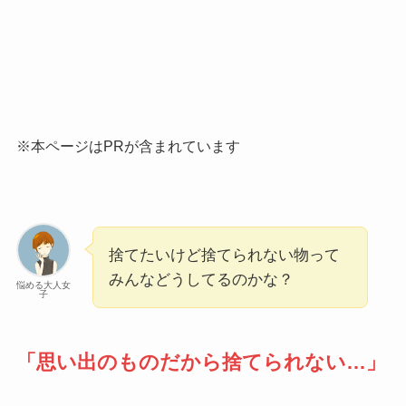
※本ページはPRが含まれています
捨てたいけど捨てられない物って
みんなどうしてるのかな？
悩める大人女
子
「思い出のものだから捨てられない…」