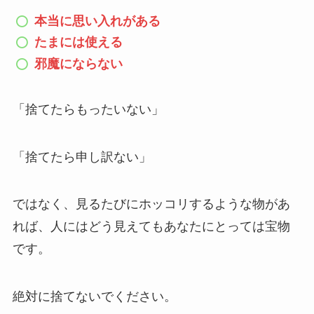
本当に思い入れがある
たまには使える
邪魔にならない
「捨てたらもったいない」
「捨てたら申し訳ない」
ではなく、見るたびにホッコリするような物があ
れば、人にはどう見えてもあなたにとっては宝物
です。
絶対に捨てないでください。