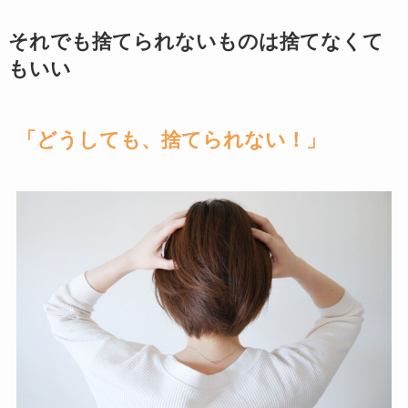
それでも捨てられないものは捨てなくて
もいい
「どうしても、捨てられない！」