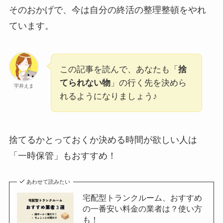
そのおかげで、今は自分の終活の整理整頓をやれ
ています。
この記事を読んで、あなたも「
捨
てられない物
」の行く先を決めら
宇井えま
れるようになりましょう♪
捨てるかとっておくか決める時間が欲しい人は
「一時保管」もおすすめ！
あわせて読みたい
宅配型トランクルーム、おすすめ
の一番安い料金の業者は？使い方
も！