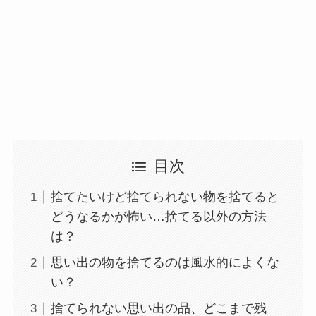
目次
捨てたいけど捨てられない物を捨てると
どうなるかが怖い…捨てる以外の方法
は？
思い出の物を捨てるのは風水的によくな
い？
捨てられない思い出の品、どこまで残