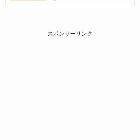
スポンサーリンク