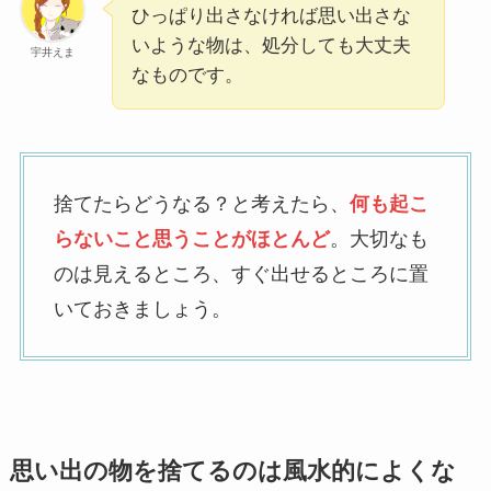
ひっぱり出さなければ思い出さな
いような物は、処分しても大丈夫
宇井えま
なものです。
捨てたらどうなる？と考えたら、
何も起こ
らないこと思うことがほとんど
。大切なも
のは見えるところ、すぐ出せるところに置
いておきましょう。
思い出の物を捨てるのは風水的によくな