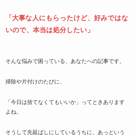
「大事な人にもらったけど、好みではな
いので、本当は処分したい」
そんな悩みで困っている、あなたへの記事です。
掃除や片付けのたびに、
「今日は捨てなくてもいいか」ってときあります
よね。
そうして先延ばしにしているうちに、あっという