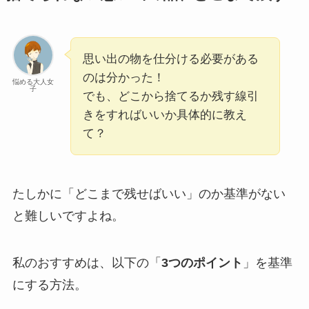
思い出の物を仕分ける必要がある
のは分かった！
悩める大人女
子
でも、どこから捨てるか残す線引
きをすればいいか具体的に教え
て？
たしかに「どこまで残せばいい」のか基準がない
と難しいですよね。
私のおすすめは、以下の「
3つのポイント
」を基準
にする方法。