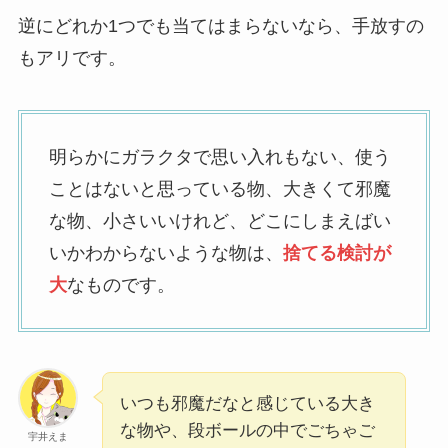
逆にどれか1つでも当てはまらないなら、手放すの
もアリです。
明らかにガラクタで思い入れもない、使う
ことはないと思っている物、大きくて邪魔
な物、小さいいけれど、どこにしまえばい
いかわからないような物は、
捨てる検討が
大
なものです。
いつも邪魔だなと感じている大き
な物や、段ボールの中でごちゃご
宇井えま